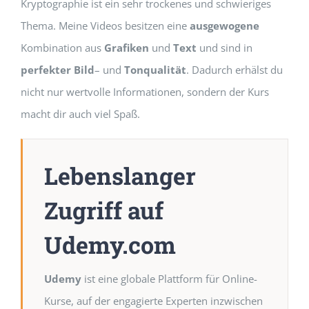
Kryptographie ist ein sehr trockenes und schwieriges
Thema. Meine Videos besitzen eine
ausgewogene
Kombination aus
Grafiken
und
Text
und sind in
perfekter
Bild
– und
Tonqualität
. Dadurch erhälst du
nicht nur wertvolle Informationen, sondern der Kurs
macht dir auch viel Spaß.
Lebenslanger
Zugriff auf
Udemy.com
Udemy
ist eine globale Plattform für Online-
Kurse, auf der engagierte Experten inzwischen