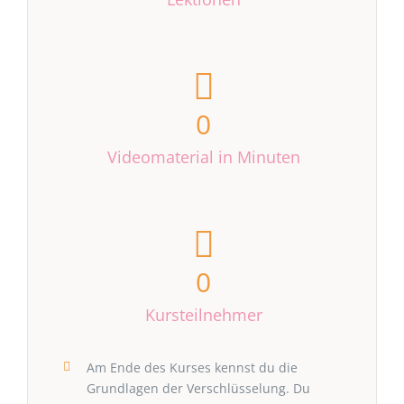
0
Videomaterial in Minuten
0
Kursteilnehmer
Am Ende des Kurses kennst du die
Grundlagen der Verschlüsselung. Du