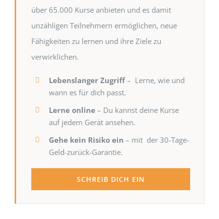
über 65.000 Kurse anbieten und es damit
unzähligen Teilnehmern ermöglichen, neue
Fähigkeiten zu lernen und ihre Ziele zu
verwirklichen.
Lebenslanger Zugriff
– Lerne, wie und
wann es für dich passt.
Lerne online
– Du kannst deine Kurse
auf jedem Gerät ansehen.
Gehe kein Risiko ein
– mit der 30-Tage-
Geld-zurück-Garantie.
SCHREIB DICH EIN