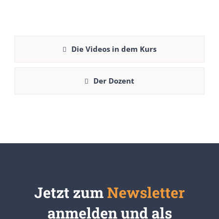
Die Videos in dem Kurs
Der Dozent
Jetzt zum
Newsletter
anmelden und als