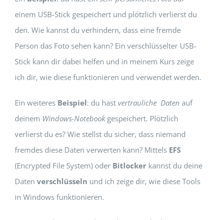
einem USB-Stick gespeichert und plötzlich verlierst du
den. Wie kannst du verhindern, dass eine fremde
Person das Foto sehen kann? Ein verschlüsselter USB-
Stick kann dir dabei helfen und in meinem Kurs zeige
ich dir, wie diese funktionieren und verwendet werden.
Ein weiteres
Beispiel
: du hast
vertrauliche Daten
auf
deinem
Windows-Notebook
gespeichert. Plötzlich
verlierst du es? Wie stellst du sicher, dass niemand
fremdes diese Daten verwerten kann? Mittels
EFS
(Encrypted File System) oder
Bitlocker
kannst du deine
Daten
verschlüsseln
und ich zeige dir, wie diese Tools
in Windows funktionieren.