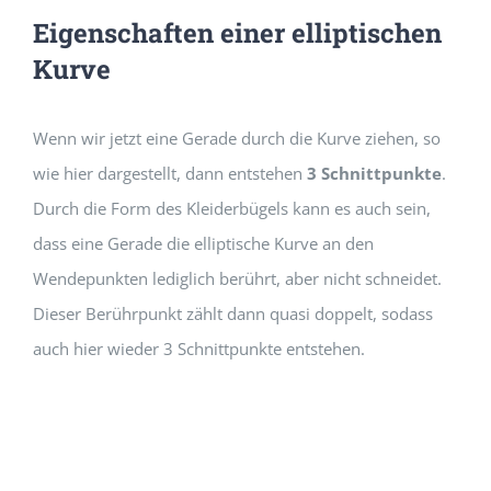
Eigenschaften einer elliptischen
Kurve
Wenn wir jetzt eine Gerade durch die Kurve ziehen, so
wie hier dargestellt, dann entstehen
3 Schnittpunkte
.
Durch die Form des Kleiderbügels kann es auch sein,
dass eine Gerade die elliptische Kurve an den
Wendepunkten lediglich berührt, aber nicht schneidet.
Dieser Berührpunkt zählt dann quasi doppelt, sodass
auch hier wieder 3 Schnittpunkte entstehen.