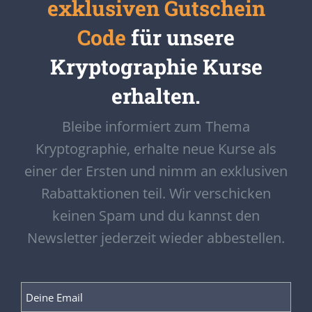
exklusiven Gutschein
Code
für unsere
Kryptographie Kurse
erhalten.
Bleibe informiert zum Thema
Kryptographie, erhalte neue Kurse als
einer der Ersten und nimm an exklusiven
Rabattaktionen teil. Wir verschicken
keinen Spam und du kannst den
Newsletter jederzeit wieder abbestellen.