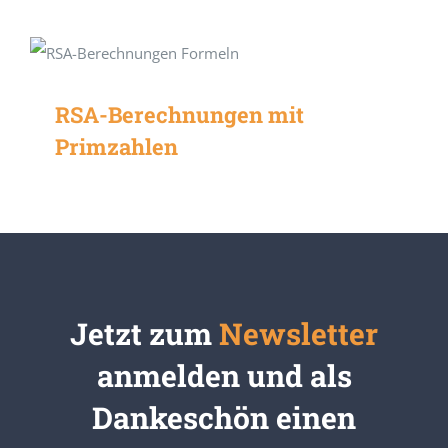
RSA-Berechnungen mit
Primzahlen
Jetzt zum
Newsletter
anmelden und als
Dankeschön einen