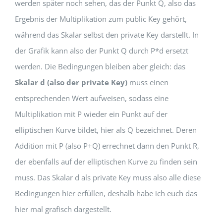
werden später noch sehen, das der Punkt Q, also das
Ergebnis der Multiplikation zum public Key gehört,
während das Skalar selbst den private Key darstellt. In
der Grafik kann also der Punkt Q durch P*d ersetzt
werden. Die Bedingungen bleiben aber gleich: das
Skalar d (also der private Key)
muss einen
entsprechenden Wert aufweisen, sodass eine
Multiplikation mit P wieder ein Punkt auf der
elliptischen Kurve bildet, hier als Q bezeichnet. Deren
Addition mit P (also P+Q) errechnet dann den Punkt R,
der ebenfalls auf der elliptischen Kurve zu finden sein
muss. Das Skalar d als private Key muss also alle diese
Bedingungen hier erfüllen, deshalb habe ich euch das
hier mal grafisch dargestellt.