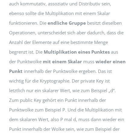
auch kommutativ, assoziativ und Distributiv sein,
ebenso sollte die Multiplikation mit einem Skalar
funktionieren. Die
endliche Gruppe
besitzt dieselben
Operationen, unterscheidet sich aber dadurch, dass die
Anzahl der Elemente auf eine bestimmte Menge
begrenzt ist. Die
Multiplikation eines Punktes
aus
der Punktwolke
mit einem Skalar
muss
wieder einen
Punkt
innerhalb der Punktwolke ergeben. Das ist
wichtig für die Kryptographie. Der private Key ist
letztlich nur ein skalarer Wert, wie zum Beispiel „d“.
Zum public Key gehört ein Punkt innerhalb der
Punktwolke zum Beispiel P. Und die Multiplikation mit
dem skalaren Wert, also P mal d, muss dann wieder ein
Punkt innerhalb der Wolke sein, wie zum Beispiel der