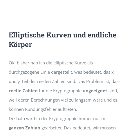
Elliptische Kurven und endliche
Körper
Ok, bisher hab ich die elliptische Kurve als
durchgezogene Linie dargestellt, was bedeutet, das x
und y Teil der reellen Zahlen sind. Das Problem ist, dass
reelle Zahlen
für die Kryptographie
ungeeignet
sind,
weil deren Berechnungen viel zu langsam wäre und es
können Rundungsfehler auftreten.
Deshalb wird in der Kryptographie immer nur mit
ganzen Zahlen
gearbeitet. Das bedeutet, wir müssen