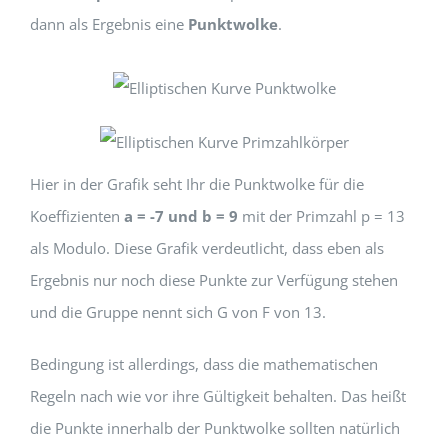
dann als Ergebnis eine
Punktwolke
.
Hier in der Grafik seht Ihr die Punktwolke für die
Koeffizienten
a = -7 und b = 9
mit der Primzahl p = 13
als Modulo. Diese Grafik verdeutlicht, dass eben als
Ergebnis nur noch diese Punkte zur Verfügung stehen
und die Gruppe nennt sich G von F von 13.
Bedingung ist allerdings, dass die mathematischen
Regeln nach wie vor ihre Gültigkeit behalten. Das heißt
die Punkte innerhalb der Punktwolke sollten natürlich