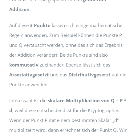
Addition
.
Auf diese
3 Punkte
lassen sich einige mathematische
Regeln anwenden. Zum Beispiel können die Punkte P
und Q vertauscht werden, ohne das sich das Ergebnis
der Addition verändert. Beide Punkte sind also
kommutativ
zueinander. Ebenso lässt sich das
Assoziativgesetzt
und das
Distributivgesetzt
auf die
Punkte anwenden.
Interessant ist die
skalare Multiplikation von Q = P *
d
, weil diese entscheidend ist für die Kryptographie.
Wenn der Punkt P mit einem bestimmten Skalar „d“
multipliziert wird, dann errechnet sich der Punkt Q. Wir