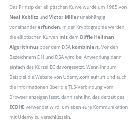
Das Prinzip der elliptischen Kurve wurde um 1985 von
Neal Koblitz
und
Victor Miller
unabhängig
voneinander
erfunden
. In der Kryptographie werden
die elliptischen Kurven
mit
dem
Diffie Hellman
Algorithmus
oder dem DSA
kombiniert
. Vor den
Bezeichnern DH und DSA wird bei Anwendung dann
einfach das Kürzel EC davorgesetzt. Wenn Ihr zum
Beispiel die Website von Udemy.com aufruft und euch
die Informationen über die TLS-Verbindung vom
Browser anzeigen lasst, dann seht Ihr, das derzeit das
ECDHE
verwendet wird, um eben eure Kommunikation
mit Udemy zu verschlüsseln.