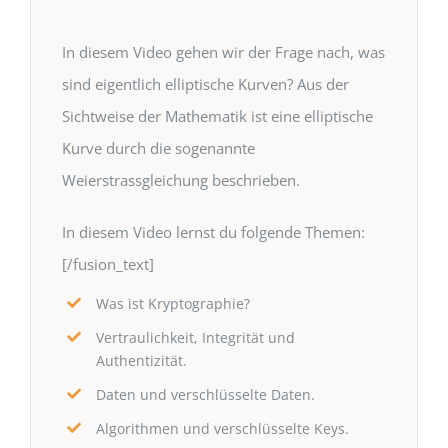
In diesem Video gehen wir der Frage nach, was
sind eigentlich elliptische Kurven? Aus der
Sichtweise der Mathematik ist eine elliptische
Kurve durch die sogenannte
Weierstrassgleichung beschrieben.
In diesem Video lernst du folgende Themen:
[/fusion_text]
Was ist Kryptographie?
Vertraulichkeit, Integrität und
Authentizität.
Daten und verschlüsselte Daten.
Algorithmen und verschlüsselte Keys.