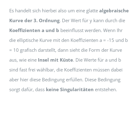
Es handelt sich hierbei also um eine glatte
algebraische
Kurve der 3. Ordnung
. Der Wert für y kann durch die
Koeffizienten a und b
beeinflusst werden. Wenn Ihr
die elliptische Kurve mit den Koeffizienten a = -15 und b
= 10 grafisch darstellt, dann sieht die Form der Kurve
aus, wie eine
Insel mit Küste
. Die Werte für a und b
sind fast frei wählbar, die Koeffizienten müssen dabei
aber hier diese Bedingung erfüllen. Diese Bedingung
sorgt dafür, dass
keine Singularitäten
entstehen.