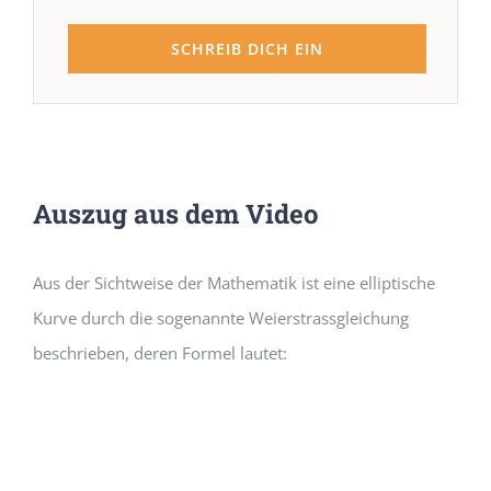
SCHREIB DICH EIN
Auszug aus dem Video
Aus der Sichtweise der Mathematik ist eine elliptische
Kurve durch die sogenannte Weierstrassgleichung
beschrieben, deren Formel lautet: