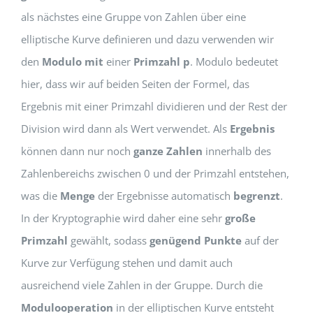
als nächstes eine Gruppe von Zahlen über eine
elliptische Kurve definieren und dazu verwenden wir
den
Modulo mit
einer
Primzahl p
. Modulo bedeutet
hier, dass wir auf beiden Seiten der Formel, das
Ergebnis mit einer Primzahl dividieren und der Rest der
Division wird dann als Wert verwendet. Als
Ergebnis
können dann nur noch
ganze Zahlen
innerhalb des
Zahlenbereichs zwischen 0 und der Primzahl entstehen,
was die
Menge
der Ergebnisse automatisch
begrenzt
.
In der Kryptographie wird daher eine sehr
große
Primzahl
gewählt, sodass
genügend Punkte
auf der
Kurve zur Verfügung stehen und damit auch
ausreichend viele Zahlen in der Gruppe. Durch die
Modulooperation
in der elliptischen Kurve entsteht