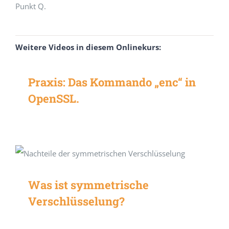
Punkt Q.
Weitere Videos in diesem Onlinekurs:
Praxis: Das Kommando „enc“ in
OpenSSL.
Was ist symmetrische
Verschlüsselung?